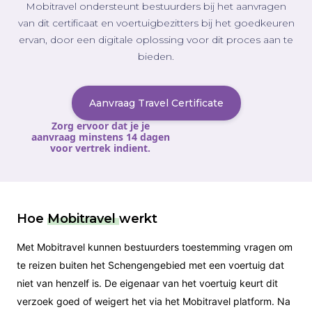
Mobitravel ondersteunt bestuurders bij het aanvragen
van dit certificaat en voertuigbezitters bij het goedkeuren
ervan, door een digitale oplossing voor dit proces aan te
bieden.
Aanvraag Travel Certificate
Zorg ervoor dat je je
aanvraag minstens 14 dagen
voor vertrek indient.
Hoe
Mobitravel
werkt
Met Mobitravel kunnen bestuurders toestemming vragen om
te reizen buiten het Schengengebied met een voertuig dat
niet van henzelf is. De eigenaar van het voertuig keurt dit
verzoek goed of weigert het via het Mobitravel platform. Na