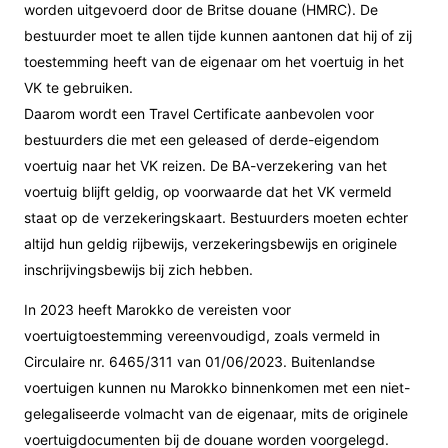
worden uitgevoerd door de Britse douane (HMRC). De
bestuurder moet te allen tijde kunnen aantonen dat hij of zij
toestemming heeft van de eigenaar om het voertuig in het
VK te gebruiken.
Daarom wordt een Travel Certificate aanbevolen voor
bestuurders die met een geleased of derde-eigendom
voertuig naar het VK reizen. De BA-verzekering van het
voertuig blijft geldig, op voorwaarde dat het VK vermeld
staat op de verzekeringskaart. Bestuurders moeten echter
altijd hun geldig rijbewijs, verzekeringsbewijs en originele
inschrijvingsbewijs bij zich hebben.
In 2023 heeft Marokko de vereisten voor
voertuigtoestemming vereenvoudigd, zoals vermeld in
Circulaire nr. 6465/311 van 01/06/2023. Buitenlandse
voertuigen kunnen nu Marokko binnenkomen met een niet-
gelegaliseerde volmacht van de eigenaar, mits de originele
voertuigdocumenten bij de douane worden voorgelegd.