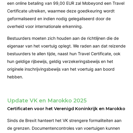
een online betaling van 99,00 EUR zal Mobeyond een Travel
Certificate uitreiken, waarmee deze goedkeuring wordt
geformaliseerd en indien nodig gelegaliseerd door de
overheid voor internationale erkenning.
Bestuurders moeten zich houden aan de richtlijnen die de
eigenaar van het voertuig oplegt. We raden aan dat reizende
bestuurders te allen tijde, naast hun Travel Certificate, ook
hun geldige rijbewijs, geldig verzekeringsbewijs en het
originele inschrijvingsbewijs van het voertuig aan boord
hebben.
Update VK en Marokko 2025
Certificaten voor het Verenigd Koninkrijk en Marokko
Sinds de Brexit hanteert het VK strengere formaliteiten aan
de grenzen. Documentencontroles van voertuigen kunnen