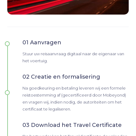
01 Aanvragen
Stuur uw reisaanvraag digitaal naar de eigenaar van
het voertuig.
02 Creatie en formalisering
Na goedkeuring en betaling leveren wij een formele
reistoestemming af (gecertificeerd door Mobeyond)
en vragen wij, indien nodig, de autoriteiten om het
certificaat te legaliseren.
03 Download het Travel Certificate