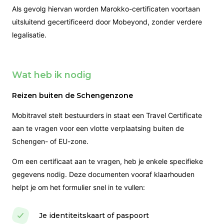
Als gevolg hiervan worden Marokko-certificaten voortaan
uitsluitend gecertificeerd door Mobeyond, zonder verdere
legalisatie.
Wat heb ik nodig
Reizen buiten de Schengenzone
Mobitravel stelt bestuurders in staat een Travel Certificate
aan te vragen voor een vlotte verplaatsing buiten de
Schengen- of EU-zone.
Om een certificaat aan te vragen, heb je enkele specifieke
gegevens nodig. Deze documenten vooraf klaarhouden
helpt je om het formulier snel in te vullen:
Je identiteitskaart of paspoort