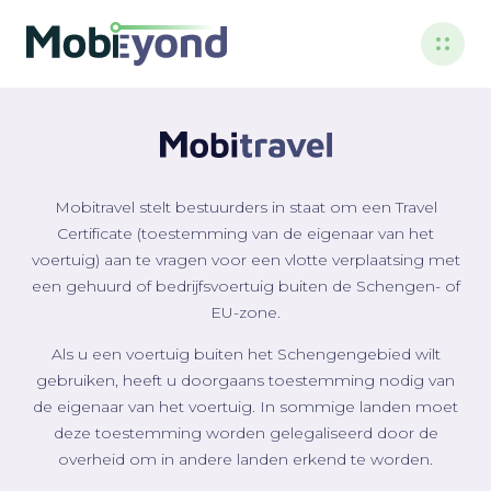
Mobitravel stelt bestuurders in staat om een Travel
Certificate (toestemming van de eigenaar van het
voertuig) aan te vragen voor een vlotte verplaatsing met
een gehuurd of bedrijfsvoertuig buiten de Schengen- of
EU-zone.
Als u een voertuig buiten het Schengengebied wilt
gebruiken, heeft u doorgaans toestemming nodig van
de eigenaar van het voertuig. In sommige landen moet
deze toestemming worden gelegaliseerd door de
overheid om in andere landen erkend te worden.