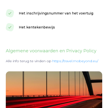
Het inschrijvingsnummer van het voertuig
Het kentekenbewijs
Algemene voorwaarden en Privacy Policy
Alle info terug te vinden op
https://travel.mobeyond.eu/