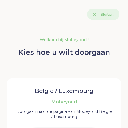
Sluiten
Welkom bij Mobeyond !
Kies hoe u wilt doorgaan
België / Luxemburg
Mobeyond
Doorgaan naar de pagina van Mobeyond België
/ Luxemburg