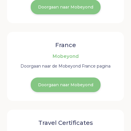
Doorgaan naar Mobeyond
France
Mobeyond
Doorgaan naar de Mobeyond France pagina
Doorgaan naar Mobeyond
Travel Certificates