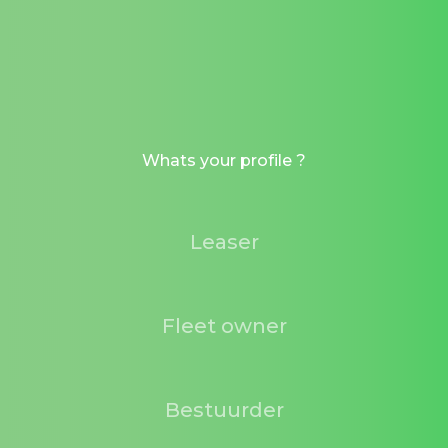
Whats your profile ?
Leaser
Fleet owner
Bestuurder