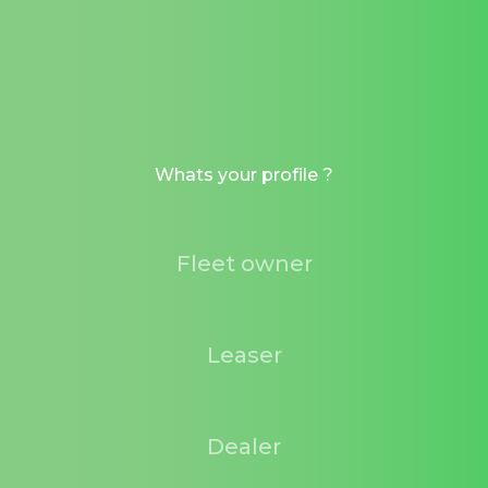
Whats your profile ?
Fleet owner
Leaser
Dealer