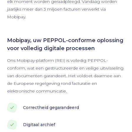
elk moment worden geraadpleegd. Vandaag worden
jaarlijks meer dan 3 miljoen facturen verwerkt via
Mobipay.
Mobipay, uw PEPPOL-conforme oplossing
voor volledig digitale processen
Ons Mobipay-platform (REI) is volledig PEPPOL-
conform, wat een gestructureerde en veilige uitwisseling
van documenten garandeert. Het voldoet daarmee aan
de Europese regelgeving rond facturatie en
elektronische communicatie.
Correctheid gegarandeerd
Digitaal archief