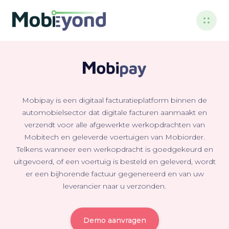
Mobipay is een digitaal facturatieplatform binnen de
automobielsector dat digitale facturen aanmaakt en
verzendt voor alle afgewerkte werkopdrachten van
Mobitech en geleverde voertuigen van Mobiorder.
Telkens wanneer een werkopdracht is goedgekeurd en
uitgevoerd, of een voertuig is besteld en geleverd, wordt
er een bijhorende factuur gegenereerd en van uw
leverancier naar u verzonden.
Demo aanvragen