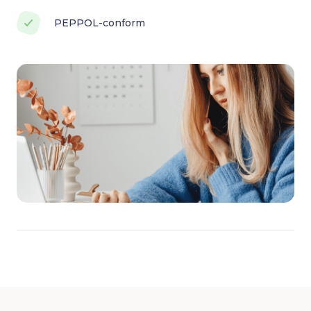
PEPPOL-conform