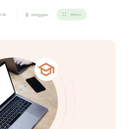
nds
Menu
Inloggen