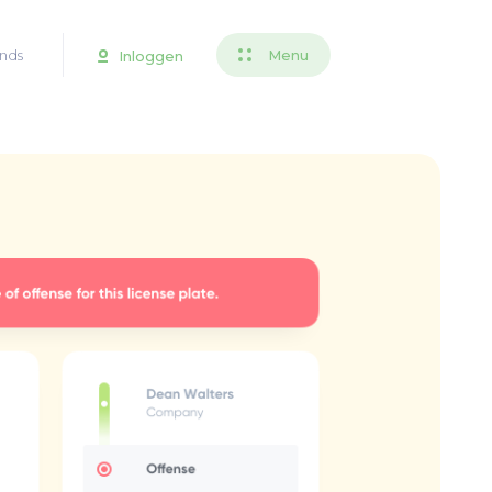
nds
Menu
Inloggen