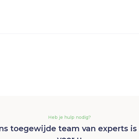
Heb je hulp nodig?
ns toegewijde team van experts is 