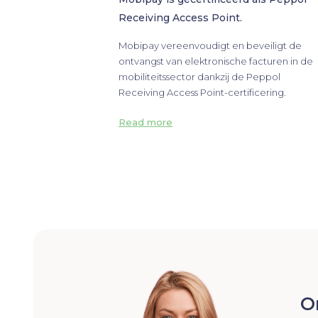
Receiving Access Point.
Mobipay vereenvoudigt en beveiligt de
ontvangst van elektronische facturen in de
mobiliteitssector dankzij de Peppol
Receiving Access Point-certificering.
Read more
O