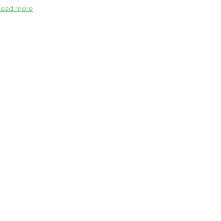
ead more