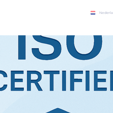
Nederla