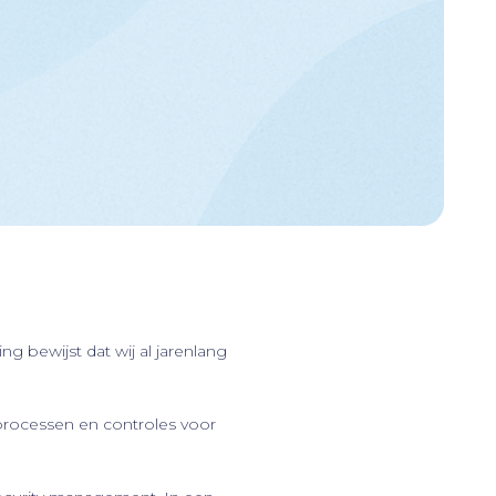
ng bewijst dat wij al jarenlang
processen en controles voor