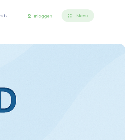
nds
Menu
Inloggen