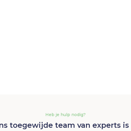
Heb je hulp nodig?
ns toegewijde team van experts is 